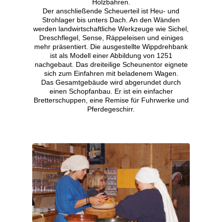
Holzbahren.
Der anschließende Scheuerteil ist Heu- und
Strohlager bis unters Dach. An den Wänden
werden landwirtschaftliche Werkzeuge wie Sichel,
Dreschflegel, Sense, Räppeleisen und einiges
mehr präsentiert. Die ausgestellte Wippdrehbank
ist als Modell einer Abbildung von 1251
nachgebaut. Das dreiteilige Scheunentor eignete
sich zum Einfahren mit beladenem Wagen.
Das Gesamtgebäude wird abgerundet durch
einen Schopfanbau. Er ist ein einfacher
Bretterschuppen, eine Remise für Fuhrwerke und
Pferdegeschirr.