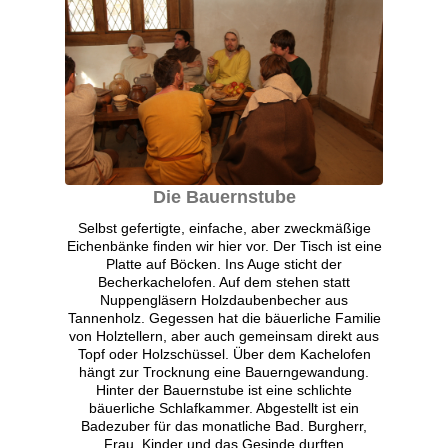
Die Bauernstube
Selbst gefertigte, einfache, aber zweckmäßige
Eichenbänke finden wir hier vor. Der Tisch ist eine
Platte auf Böcken. Ins Auge sticht der
Becherkachelofen. Auf dem stehen statt
Nuppengläsern Holzdaubenbecher aus
Tannenholz. Gegessen hat die bäuerliche Familie
von Holztellern, aber auch gemeinsam direkt aus
Topf oder Holzschüssel. Über dem Kachelofen
hängt zur Trocknung eine Bauerngewandung.
Hinter der Bauernstube ist eine schlichte
bäuerliche Schlafkammer. Abgestellt ist ein
Badezuber für das monatliche Bad. Burgherr,
Frau, Kinder und das Gesinde durften