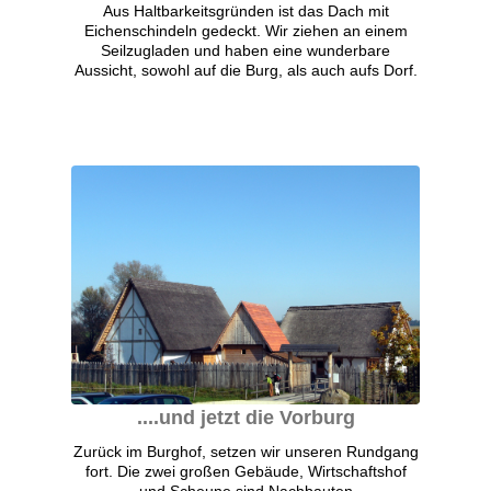
Aus Haltbarkeitsgründen ist das Dach mit
Eichenschindeln gedeckt. Wir ziehen an einem
Seilzugladen und haben eine wunderbare
Aussicht, sowohl auf die Burg, als auch aufs Dorf.
....und jetzt die Vorburg
Zurück im Burghof, setzen wir unseren Rundgang
fort. Die zwei großen Gebäude, Wirtschaftshof
und Scheune sind Nachbauten