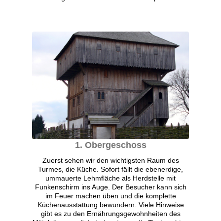
1. Obergeschoss
Zuerst sehen wir den wichtigsten Raum des
Turmes, die Küche. Sofort fällt die ebenerdige,
ummauerte Lehmfläche als Herdstelle mit
Funkenschirm ins Auge. Der Besucher kann sich
im Feuer machen üben und die komplette
Küchenausstattung bewundern. Viele Hinweise
gibt es zu den Ernährungsgewohnheiten des