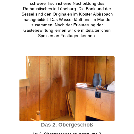
schwere Tisch ist eine Nachbildung des
Rathaustisches in Lüneburg. Die Bank und der
Sessel sind den Originalen im Kloster Alpirsbach
nachgebildet. Das Wasser läuft uns im Munde
zusammen: Nach der Erläuterung der
Gästebewirtung lernen wir die mittelalterlichen
Speisen an Festtagen kennen.
Das 2. Obergeschoß