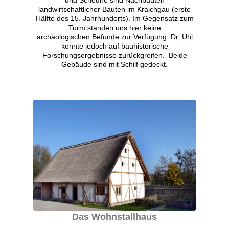
landwirtschaftlicher Bauten im Kraichgau (erste
Hälfte des 15. Jahrhunderts). Im Gegensatz zum
Turm standen uns hier keine
archäologischen Befunde zur Verfügung. Dr. Uhl
konnte jedoch auf bauhistorische
Forschungsergebnisse zurückgreifen. Beide
Gebäude sind mit Schilf gedeckt.
Das Wohnstallhaus