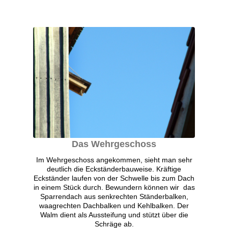
Das Wehrgeschoss
Im Wehrgeschoss angekommen, sieht man sehr
deutlich die Eckständerbauweise. Kräftige
Eckständer laufen von der Schwelle bis zum Dach
in einem Stück durch. Bewundern können wir das
Sparrendach aus senkrechten Ständerbalken,
waagrechten Dachbalken und Kehlbalken. Der
Walm dient als Aussteifung und stützt über die
Schräge ab.