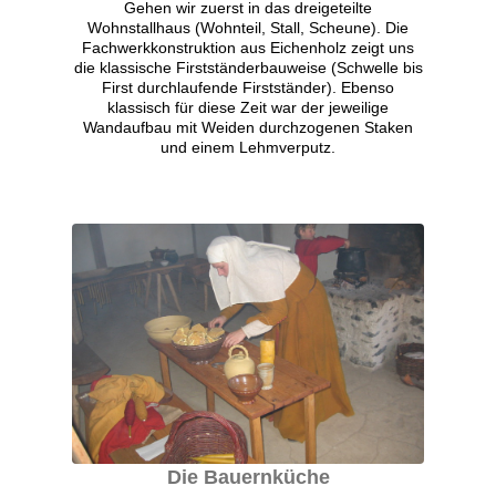
Gehen wir zuerst in das dreigeteilte
Wohnstallhaus (Wohnteil, Stall, Scheune). Die
Fachwerkkonstruktion aus Eichenholz zeigt uns
die klassische Firstständerbauweise (Schwelle bis
First durchlaufende Firstständer). Ebenso
klassisch für diese Zeit war der jeweilige
Wandaufbau mit Weiden durchzogenen Staken
und einem Lehmverputz.
Die Bauernküche