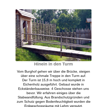
Hinein in den Turm
Vom Burghof gehen wir über die Brücke, steigen
über eine schmale Treppe in den Turm auf.
Der Turm ist 15,8 m hoch und komplett in
Eichenholz ausgeführt. Gebaut wurde in
Eckständerbauweise. 4 Geschosse stehen uns
bevor. Wir erfahren einiges über die
Stabwandfüllung. Aus Brandschutzgründen und
zum Schutz gegen Bodenfeuchtigkeit wurden die
Erdgeschossräume mit Lehm verputzt.