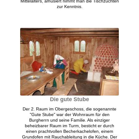
Mittelalters, amüsiert nimmt man die Tischzuchten
zur Kenntnis.
Die gute Stube
Der 2. Raum im Obergeschoss, die sogenannte
"Gute Stube" war der Wohnraum für den
Burgherrn und seine Familie. Als einziger
beheizbarer Raum im Turm, besticht er durch
einen prachtvollen Becherkachelofen, einem
Grundofen mit Rauchableitung in die Küche. Der