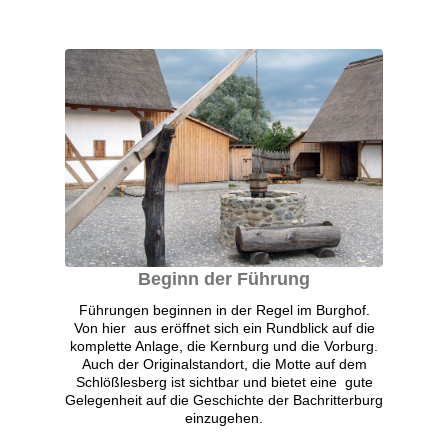
Beginn der Führung
Führungen beginnen in der Regel im Burghof.
Von hier aus eröffnet sich ein Rundblick auf die
komplette Anlage, die Kernburg und die Vorburg.
Auch der Originalstandort, die Motte auf dem
Schlößlesberg ist sichtbar und bietet eine gute
Gelegenheit auf die Geschichte der Bachritterburg
einzugehen.