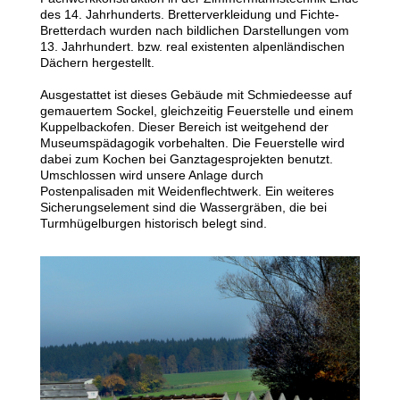
des 14. Jahrhunderts. Bretterverkleidung und Fichte-
Bretterdach wurden nach bildlichen Darstellungen vom
13. Jahrhundert. bzw. real existenten alpenländischen
Dächern hergestellt.
Ausgestattet ist dieses Gebäude mit Schmiedeesse auf
gemauertem Sockel, gleichzeitig Feuerstelle und einem
Kuppelbackofen. Dieser Bereich ist weitgehend der
Museumspädagogik vorbehalten. Die Feuerstelle wird
dabei zum Kochen bei Ganztagesprojekten benutzt.
Umschlossen wird unsere Anlage durch
Postenpalisaden mit Weidenflechtwerk. Ein weiteres
Sicherungselement sind die Wassergräben, die bei
Turmhügelburgen historisch belegt sind.