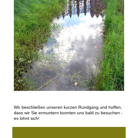
Wir beschließen unseren kurzen Rundgang und hoffen,
dass wir Sie ermuntern konnten uns bald zu besuchen -
es lohnt sich!