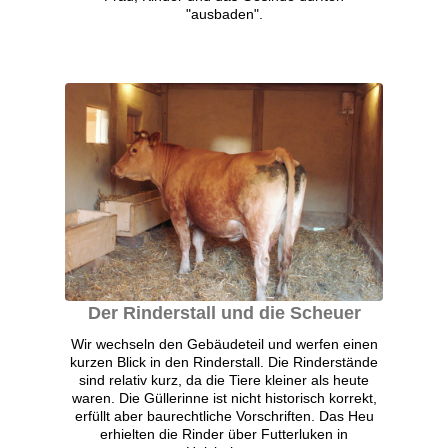
"ausbaden".
Der Rinderstall und die Scheuer
Wir wechseln den Gebäudeteil und werfen einen
kurzen Blick in den Rinderstall. Die Rinderstände
sind relativ kurz, da die Tiere kleiner als heute
waren. Die Güllerinne ist nicht historisch korrekt,
erfüllt aber baurechtliche Vorschriften. Das Heu
erhielten die Rinder über Futterluken in