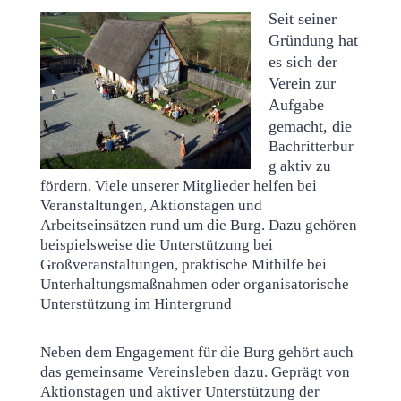
Seit seiner
Gründung hat
es sich der
Verein zur
Aufgabe
gemacht, die
Bachritterbur
g aktiv zu
fördern. Viele unserer Mitglieder helfen bei
Veranstaltungen, Aktionstagen und
Arbeitseinsätzen rund um die Burg. Dazu gehören
beispielsweise die Unterstützung bei
Großveranstaltungen, praktische Mithilfe bei
Unterhaltungsmaßnahmen oder organisatorische
Unterstützung im Hintergrund
Neben dem Engagement für die Burg gehört auch
das gemeinsame Vereinsleben dazu. Geprägt von
Aktionstagen und aktiver Unterstützung der