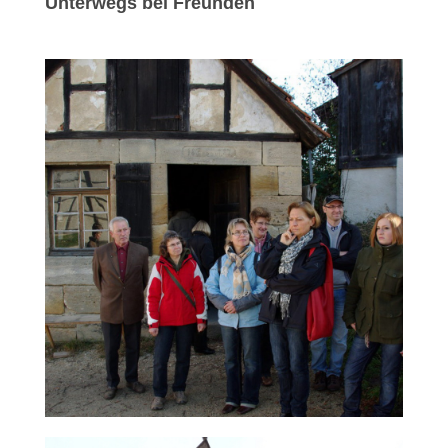
Unterwegs bei Freunden