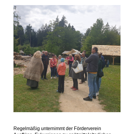
Regelmäßig unternimmt der Förderverein