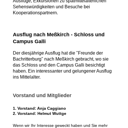
Ausflüge, Exkursionen zu spätmittelalterlichen
Sehenswürdigkeiten und Besuche bei
Kooperationspartnern.
Ausflug nach Meßkirch - Schloss und
Campus Galli
Der diesjährige Ausflug hat die "Freunde der
Bachritterburg" nach Meßkirch gebracht, wo sie
das Schloss und den Campus Galli besichtigt
haben. Ein interessanter und gelungener Ausflug
ins Mittelalter.
Vorstand und Mitglieder
1. Vorstand: Anja Caggiano
2. Vorstand: Helmut Wuttge
Wenn wir Ihr Interesse geweckt haben und Sie mehr