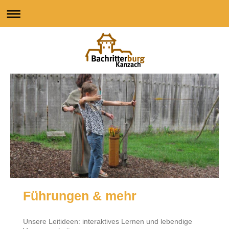
Führungen & mehr
Unsere Leitideen: interaktives Lernen und lebendige