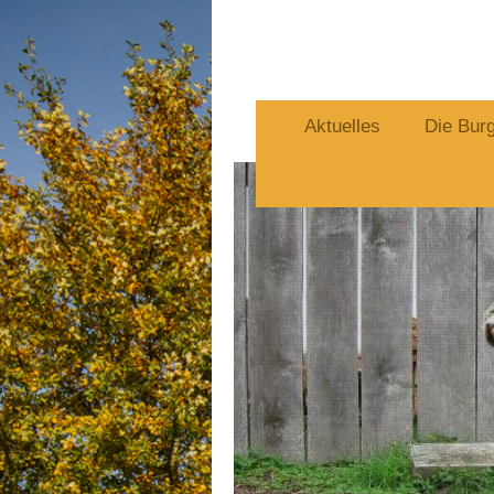
Aktuelles
Die Bur