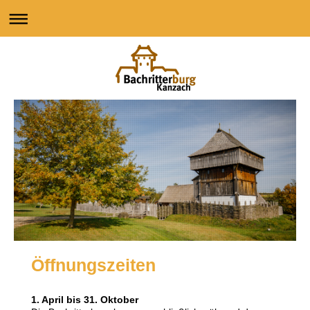
Öffnungszeiten
1. April bis 31. Oktober